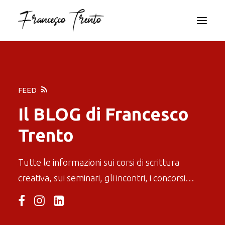
FEED
Il
BLOG
di Francesco
Trento
RICERCA
Tutte le informazioni sui corsi di scrittura
creativa, sui seminari, gli incontri, i concorsi…